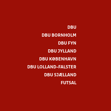
DBU
DBU BORNHOLM
DBU FYN
DBU JYLLAND
DBU KØBENHAVN
DBU LOLLAND-FALSTER
DBU SJÆLLAND
FUTSAL