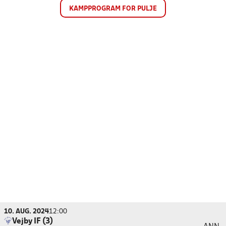
KAMPPROGRAM FOR PULJE
10. AUG. 2024
12:00
Vejby IF (3)