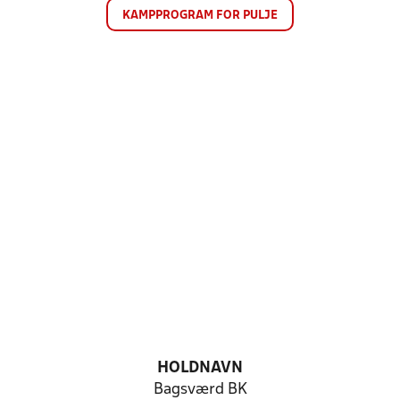
KAMPPROGRAM FOR PULJE
HOLDNAVN
Bagsværd BK