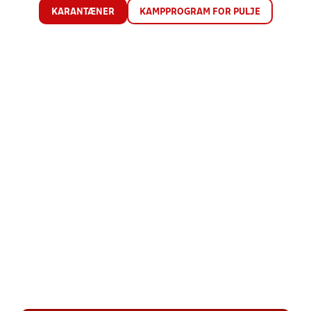
KARANTÆNER
KAMPPROGRAM FOR PULJE