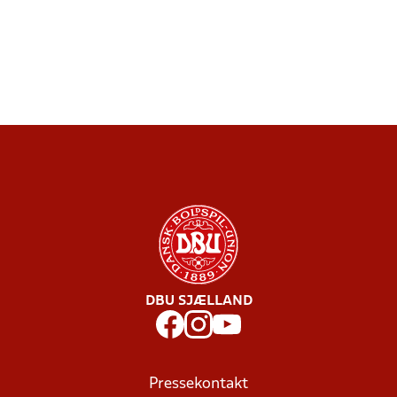
DBU SJÆLLAND
Pressekontakt