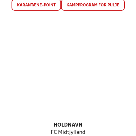
KARANTÆNE-POINT
KAMPPROGRAM FOR PULJE
HOLDNAVN
FC Midtjylland