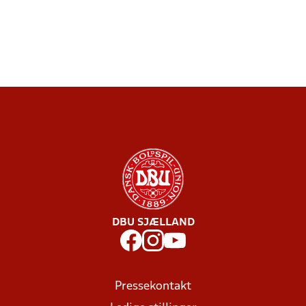
DBU SJÆLLAND
Pressekontakt