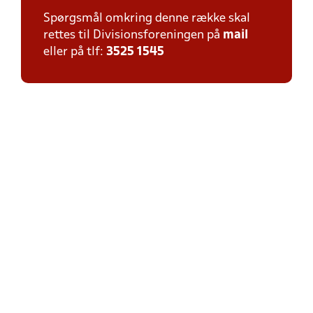
Spørgsmål omkring denne række skal
rettes til Divisionsforeningen på
mail
eller på tlf:
3525 1545