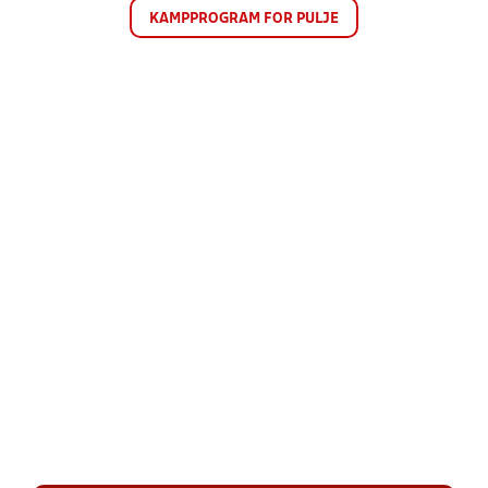
KAMPPROGRAM FOR PULJE