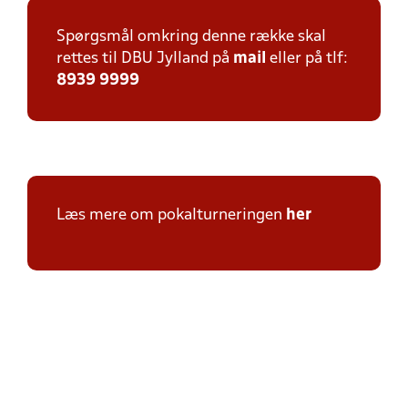
Spørgsmål omkring denne række skal
rettes til DBU Jylland på
mail
eller på tlf:
8939 9999
Læs mere om pokalturneringen
her