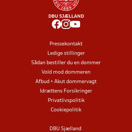
DBU SJÆLLAND
Pressekontakt
Ledige stillinger
Sådan bestiller du en dommer
Vold mod dommeren
Afbud + Akut dommervagt
Idrættens Forsikringer
Privatlivspolitik
Cookiepolitik
DBU Sjælland