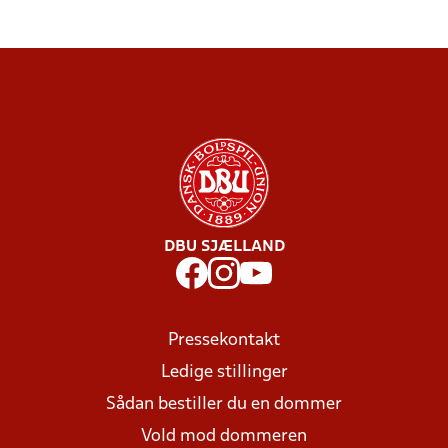
DBU SJÆLLAND
Pressekontakt
Ledige stillinger
Sådan bestiller du en dommer
Vold mod dommeren