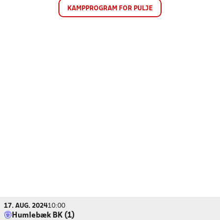
KAMPPROGRAM FOR PULJE
17. AUG. 2024
10:00
Humlebæk BK (1)