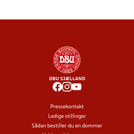
DBU SJÆLLAND
Pressekontakt
Ledige stillinger
Sådan bestiller du en dommer