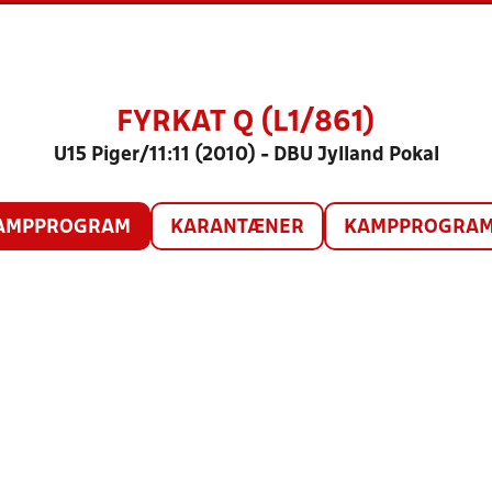
FYRKAT Q (L1/861)
U15 Piger/11:11 (2010) - DBU Jylland Pokal
AMPPROGRAM
KARANTÆNER
KAMPPROGRAM 