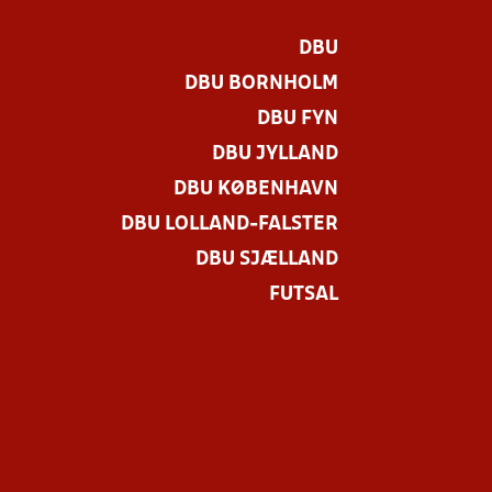
DBU
DBU BORNHOLM
DBU FYN
DBU JYLLAND
DBU KØBENHAVN
DBU LOLLAND-FALSTER
DBU SJÆLLAND
FUTSAL