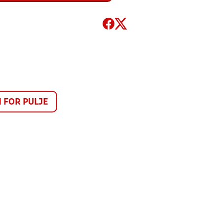
FOR PULJE