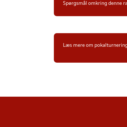
Spørgsmål omkring denne ræk
Læs mere om pokalturnerin