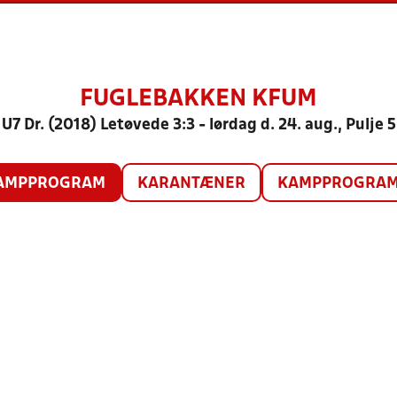
FUGLEBAKKEN KFUM
U7 Dr. (2018) Letøvede 3:3 - lørdag d. 24. aug., Pulje 5
AMPPROGRAM
KARANTÆNER
KAMPPROGRAM 