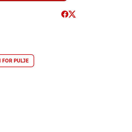
FOR PULJE