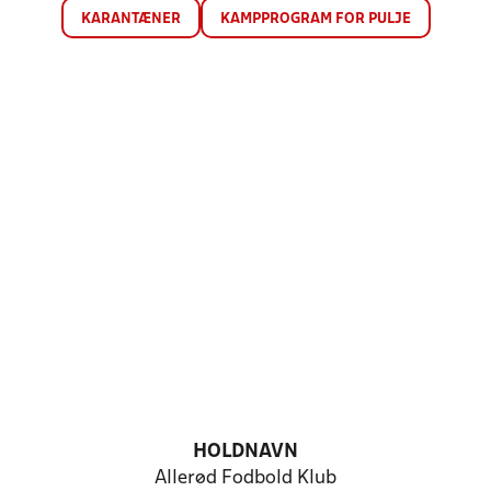
KARANTÆNER
KAMPPROGRAM FOR PULJE
HOLDNAVN
Allerød Fodbold Klub