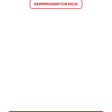
KAMPPROGRAM FOR PULJE