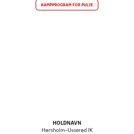
KAMPPROGRAM FOR PULJE
HOLDNAVN
Hørsholm-Usserød IK