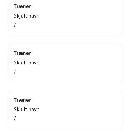
Træner
Skjult navn
/
Træner
Skjult navn
/
Træner
Skjult navn
/