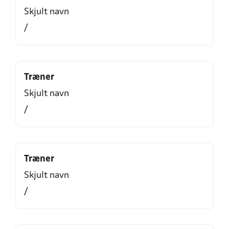
Skjult navn
/
Træner
Skjult navn
/
Træner
Skjult navn
/