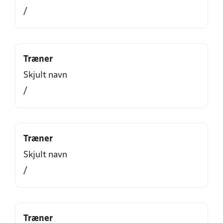
/
Træner
Skjult navn
/
Træner
Skjult navn
/
Træner