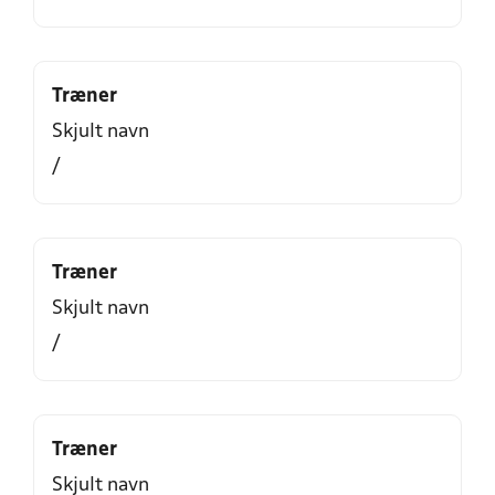
Træner
Skjult navn
/
Træner
Skjult navn
/
Træner
Skjult navn