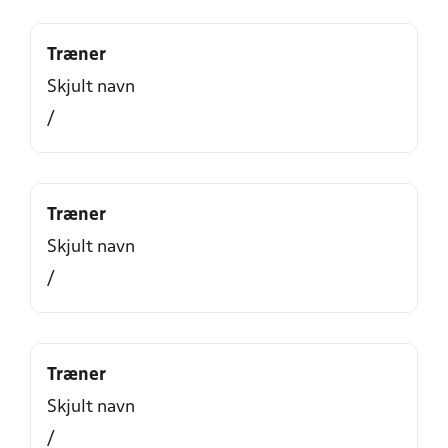
Træner
Skjult navn
/
Træner
Skjult navn
/
Træner
Skjult navn
/