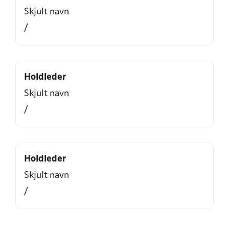
Skjult navn
/
Holdleder
Skjult navn
/
Holdleder
Skjult navn
/