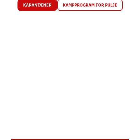
KARANTÆNER
KAMPPROGRAM FOR PULJE