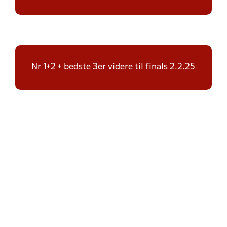
Nr 1+2 + bedste 3er videre til finals 2.2.25