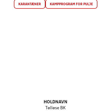
KARANTÆNER
KAMPPROGRAM FOR PULJE
HOLDNAVN
Tølløse BK