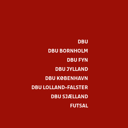
DBU
DBU BORNHOLM
DBU FYN
DBU JYLLAND
DBU KØBENHAVN
DBU LOLLAND-FALSTER
DBU SJÆLLAND
FUTSAL