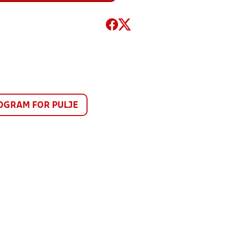
GRAM FOR PULJE