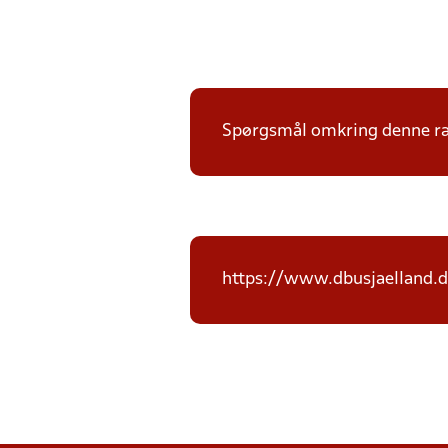
Spørgsmål omkring denne ræk
https://www.dbusjaelland.d