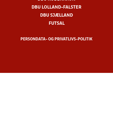
DBU LOLLAND-FALSTER
DBU SJÆLLAND
FUTSAL
PERSONDATA- OG PRIVATLIVS-POLITIK