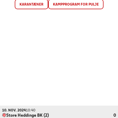
KARANTÆNER
KAMPPROGRAM FOR PULJE
10. NOV. 2024
10:40
Store Heddinge BK (2)
0