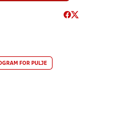
GRAM FOR PULJE