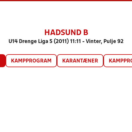
HADSUND B
U14 Drenge Liga 5 (2011) 11:11 - Vinter, Pulje 92
O
KAMPPROGRAM
KARANTÆNER
KAMPPRO