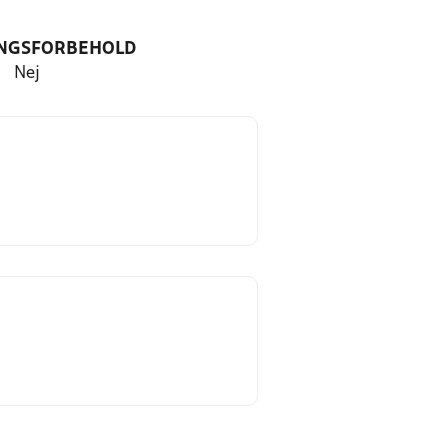
NGSFORBEHOLD
Nej