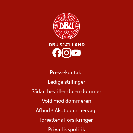
DBU SJÆLLAND
Pressekontakt
Ledige stillinger
Sådan bestiller du en dommer
Vold mod dommeren
Afbud + Akut dommervagt
Idrættens Forsikringer
Privatlivspolitik