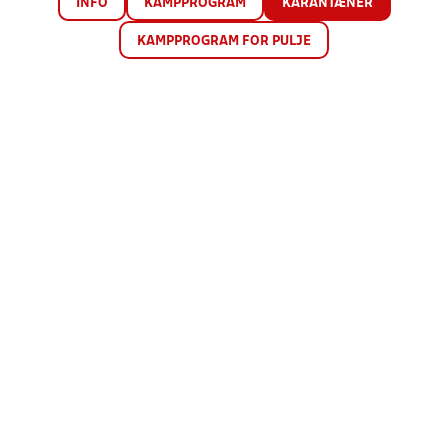
INFO
KAMPPROGRAM
KARANTÆNER
KAMPPROGRAM FOR PULJE