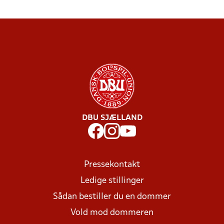
DBU SJÆLLAND
Pressekontakt
Ledige stillinger
Sådan bestiller du en dommer
Vold mod dommeren