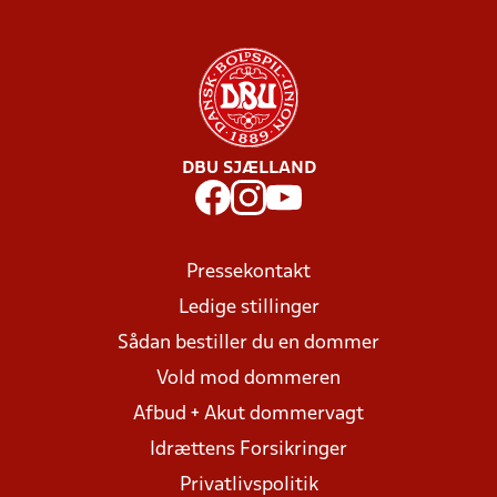
DBU SJÆLLAND
Pressekontakt
Ledige stillinger
Sådan bestiller du en dommer
Vold mod dommeren
Afbud + Akut dommervagt
Idrættens Forsikringer
Privatlivspolitik