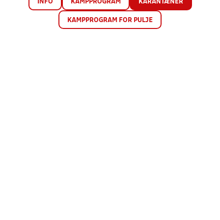
INFO
KAMPPROGRAM
KARANTÆNER
KAMPPROGRAM FOR PULJE