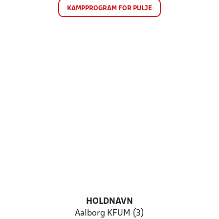
KAMPPROGRAM FOR PULJE
HOLDNAVN
Aalborg KFUM (3)