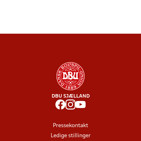
DBU SJÆLLAND
Pressekontakt
Ledige stillinger