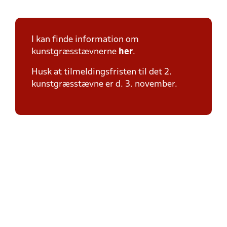
I kan finde information om
kunstgræsstævnerne
her
.
Husk at tilmeldingsfristen til det 2.
kunstgræsstævne er d. 3. november.