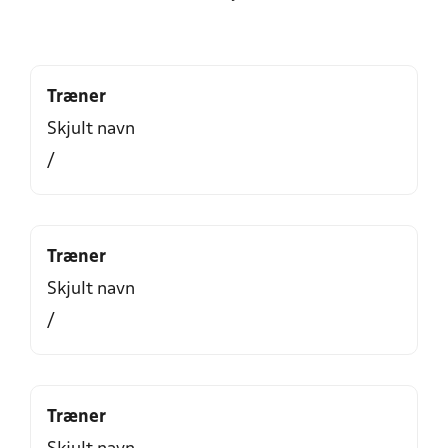
Træner
Skjult navn
/
Træner
Skjult navn
/
Træner