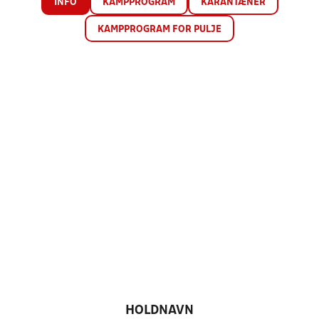
INFO
KAMPPROGRAM
KARANTÆNER
KAMPPROGRAM FOR PULJE
HOLDNAVN