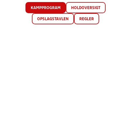
KAMPPROGRAM
HOLDOVERSIGT
OPSLAGSTAVLEN
REGLER