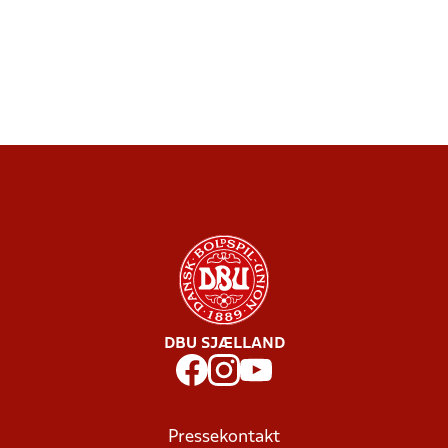
DBU SJÆLLAND
Pressekontakt