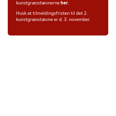
kunstgræsstævnerne
her
.
Husk at tilmeldingsfristen til det 2.
kunstgræsstævne er d. 3. november.