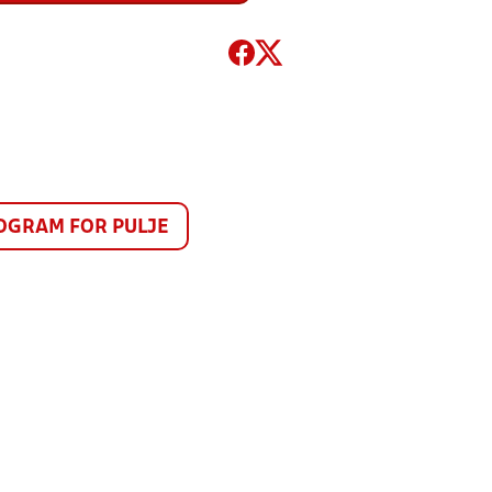
GRAM FOR PULJE