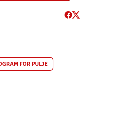
GRAM FOR PULJE