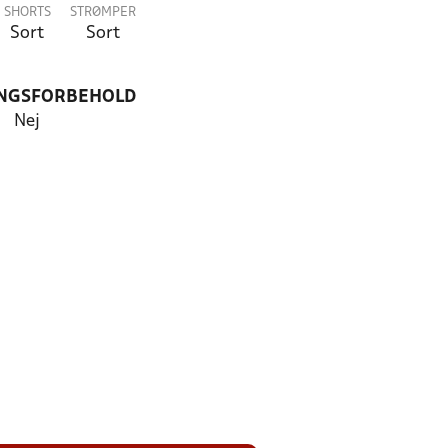
SHORTS
STRØMPER
Sort
Sort
NGSFORBEHOLD
Nej