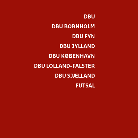
DBU
DBU BORNHOLM
DBU FYN
DBU JYLLAND
DBU KØBENHAVN
DBU LOLLAND-FALSTER
DBU SJÆLLAND
FUTSAL