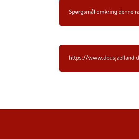
Spørgsmål omkring denne ræk
https://www.dbusjaelland.d