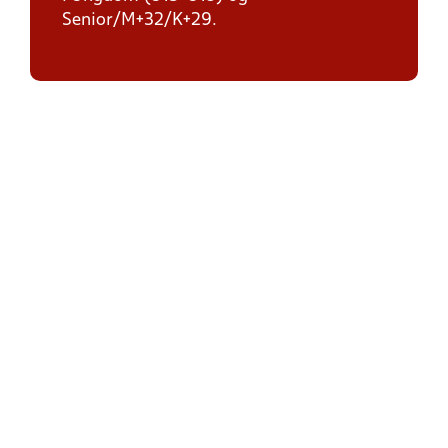
Senior/M+32/K+29.