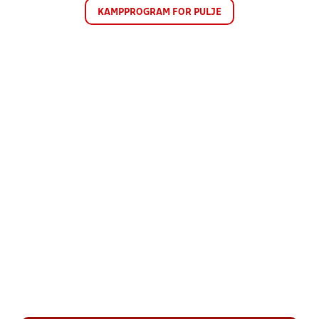
KAMPPROGRAM FOR PULJE