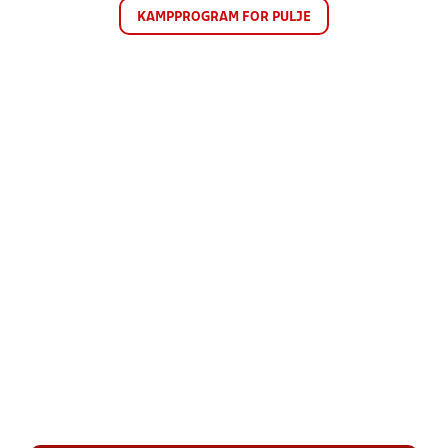
KAMPPROGRAM FOR PULJE