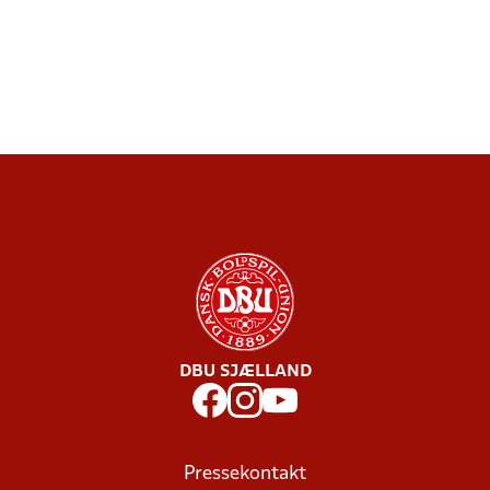
DBU SJÆLLAND
Pressekontakt