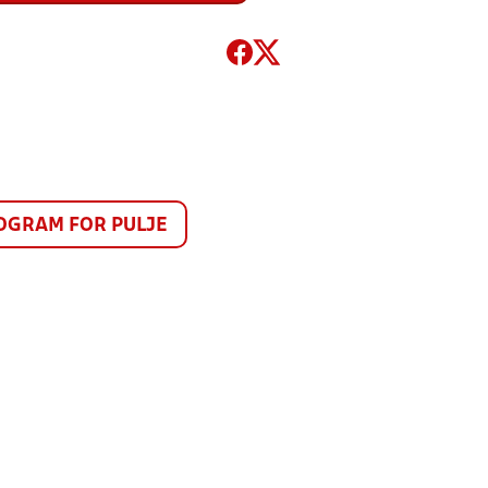
GRAM FOR PULJE