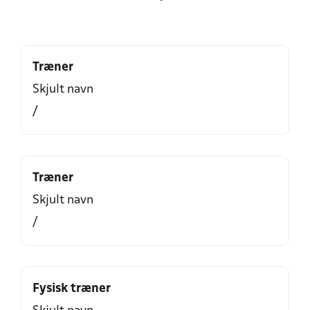
Træner
Skjult navn
/
Træner
Skjult navn
/
Fysisk træner