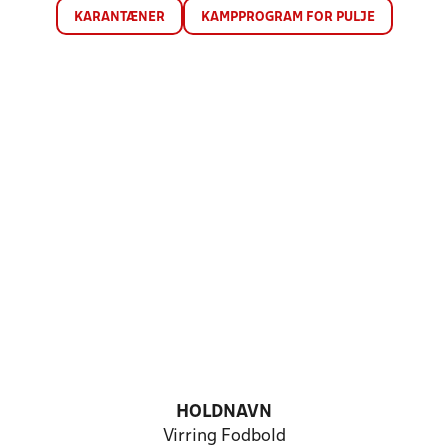
KARANTÆNER
KAMPPROGRAM FOR PULJE
HOLDNAVN
Virring Fodbold