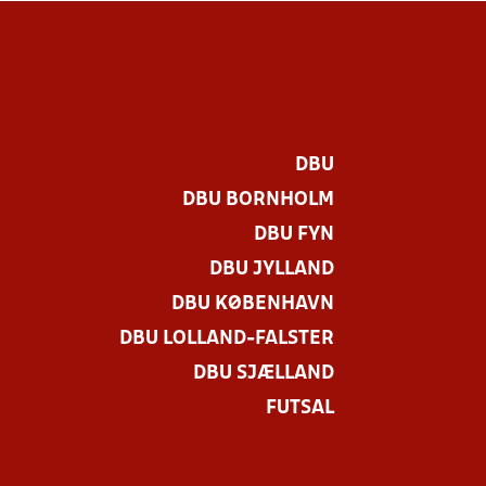
DBU
DBU BORNHOLM
DBU FYN
DBU JYLLAND
DBU KØBENHAVN
DBU LOLLAND-FALSTER
DBU SJÆLLAND
FUTSAL