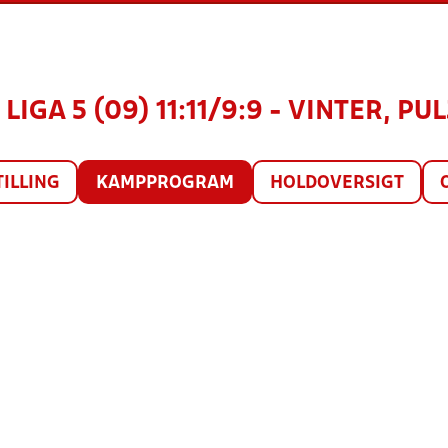
LIGA 5 (09) 11:11/9:9 - VINTER, PUL
TILLING
KAMPPROGRAM
HOLDOVERSIGT