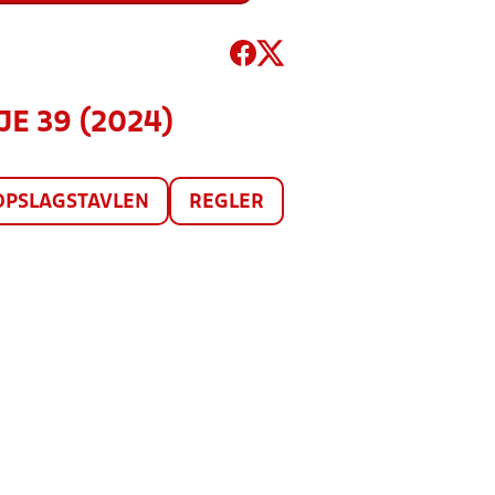
JE 39 (2024)
OPSLAGSTAVLEN
REGLER