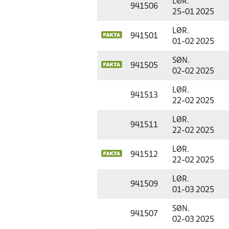
LØR.
941506
25-01 2025
LØR.
941501
01-02 2025
SØN.
941505
02-02 2025
LØR.
941513
22-02 2025
LØR.
941511
22-02 2025
LØR.
941512
22-02 2025
LØR.
941509
01-03 2025
SØN.
941507
02-03 2025