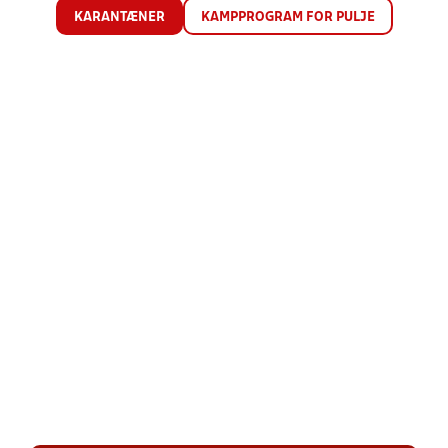
KARANTÆNER
KAMPPROGRAM FOR PULJE