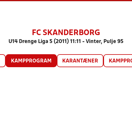
FC SKANDERBORG
U14 Drenge Liga 5 (2011) 11:11 - Vinter, Pulje 95
O
KAMPPROGRAM
KARANTÆNER
KAMPPRO