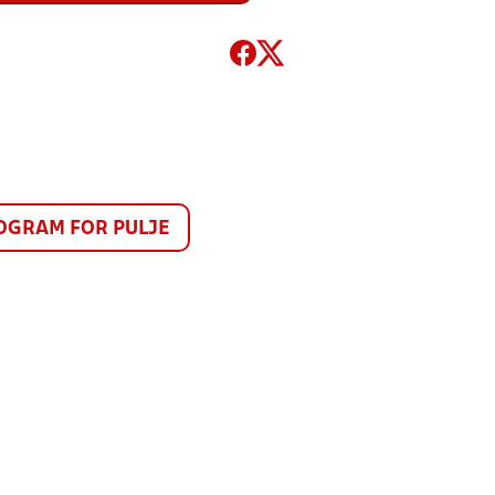
GRAM FOR PULJE