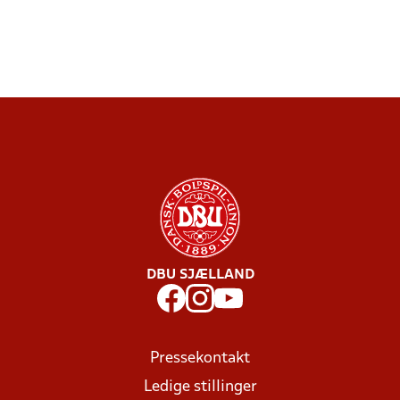
DBU SJÆLLAND
Pressekontakt
Ledige stillinger