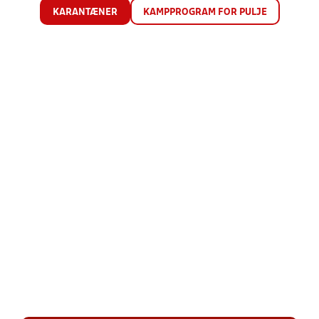
KARANTÆNER
KAMPPROGRAM FOR PULJE