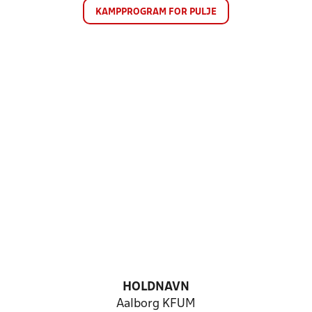
KAMPPROGRAM FOR PULJE
HOLDNAVN
Aalborg KFUM