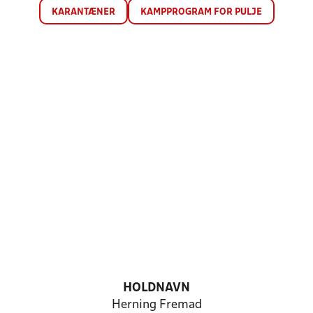
KARANTÆNER
KAMPPROGRAM FOR PULJE
HOLDNAVN
Herning Fremad