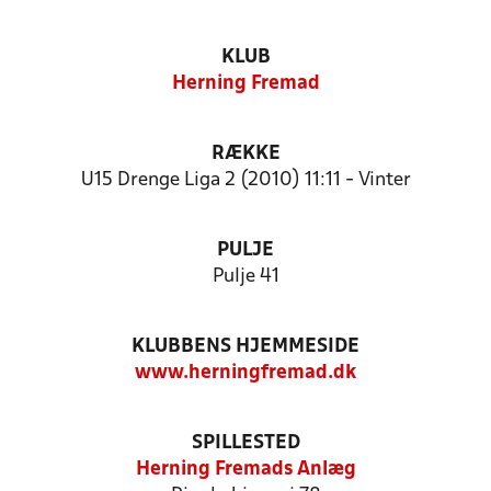
KLUB
Herning Fremad
RÆKKE
U15 Drenge Liga 2 (2010) 11:11 - Vinter
PULJE
Pulje 41
KLUBBENS HJEMMESIDE
www.herningfremad.dk
SPILLESTED
Herning Fremads Anlæg