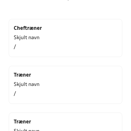
Cheftræner
Skjult navn
/
Træner
Skjult navn
/
Træner