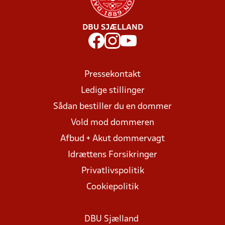
DBU SJÆLLAND
Pressekontakt
Ledige stillinger
Sådan bestiller du en dommer
Vold mod dommeren
Afbud + Akut dommervagt
Idrættens Forsikringer
Privatlivspolitik
Cookiepolitik
DBU Sjælland