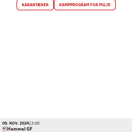
KARANTÆNER
KAMPPROGRAM FOR PULJE
09. NOV. 2024
13:00
Hammel GF