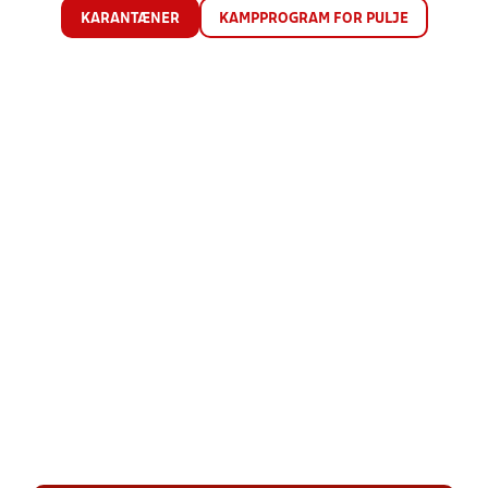
KARANTÆNER
KAMPPROGRAM FOR PULJE