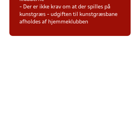
- Der er ikke krav om at der spilles på
kunstgræs - udgiften til kunstgræsbane
afholdes af hjemmeklubben