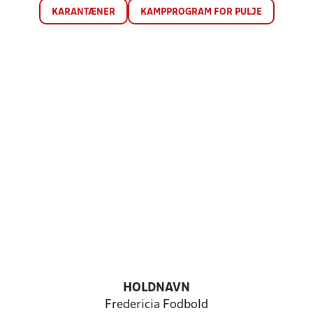
KARANTÆNER
KAMPPROGRAM FOR PULJE
HOLDNAVN
Fredericia Fodbold