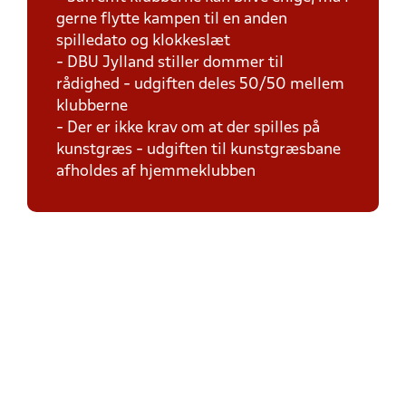
gerne flytte kampen til en anden
spilledato og klokkeslæt
- DBU Jylland stiller dommer til
rådighed - udgiften deles 50/50 mellem
klubberne
- Der er ikke krav om at der spilles på
kunstgræs - udgiften til kunstgræsbane
afholdes af hjemmeklubben