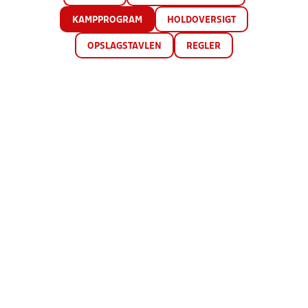
KAMPPROGRAM
HOLDOVERSIGT
OPSLAGSTAVLEN
REGLER