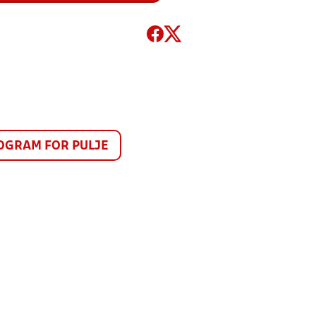
GRAM FOR PULJE