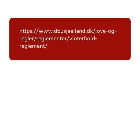
https://www.dbusjaelland.dk/love-og-
regler/reglementer/vinterbold-
reglement/