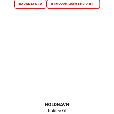
KARANTÆNER
KAMPPROGRAM FOR PULJE
HOLDNAVN
Raklev GI