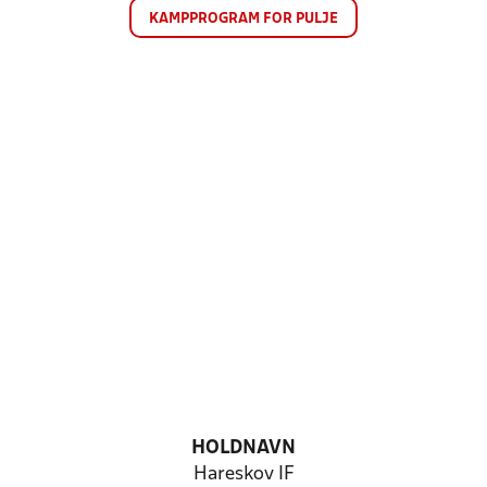
KAMPPROGRAM FOR PULJE
HOLDNAVN
Hareskov IF