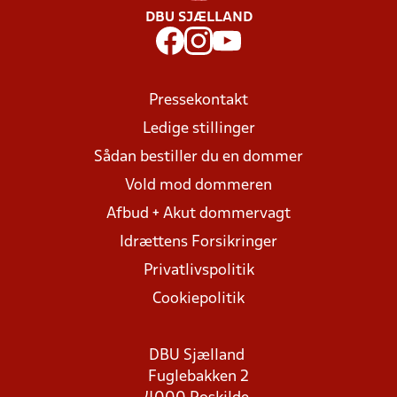
DBU SJÆLLAND
Pressekontakt
Ledige stillinger
Sådan bestiller du en dommer
Vold mod dommeren
Afbud + Akut dommervagt
Idrættens Forsikringer
Privatlivspolitik
Cookiepolitik
DBU Sjælland
Fuglebakken 2