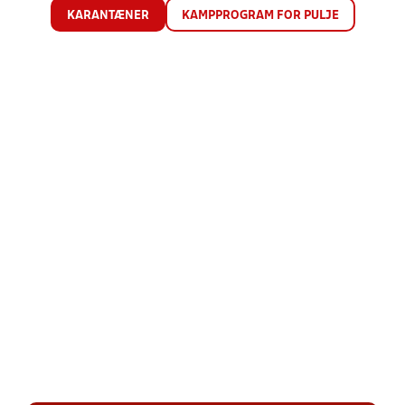
KARANTÆNER
KAMPPROGRAM FOR PULJE