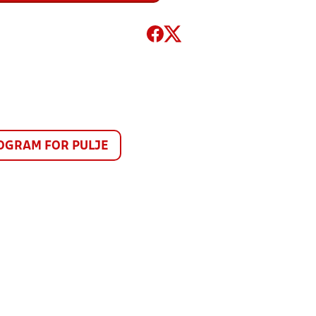
GRAM FOR PULJE