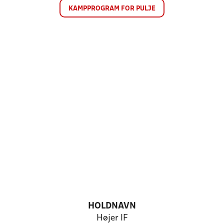
KAMPPROGRAM FOR PULJE
HOLDNAVN
Højer IF