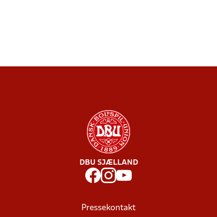
DBU SJÆLLAND
Pressekontakt