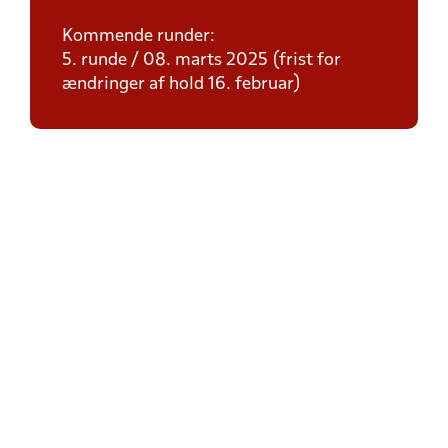
Kommende runder:
5. runde / 08. marts 2025 (frist for
ændringer af hold 16. februar)