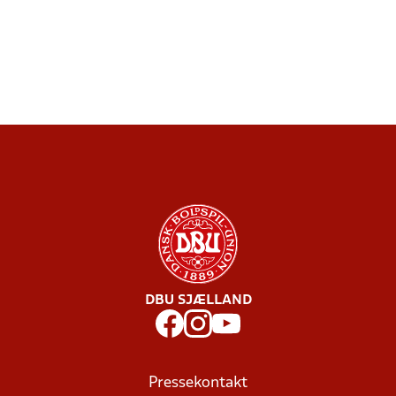
DBU SJÆLLAND
Pressekontakt