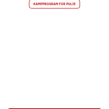
KAMPPROGRAM FOR PULJE