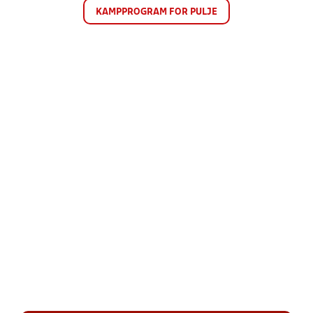
KAMPPROGRAM FOR PULJE