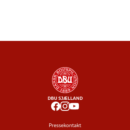
DBU SJÆLLAND
Pressekontakt